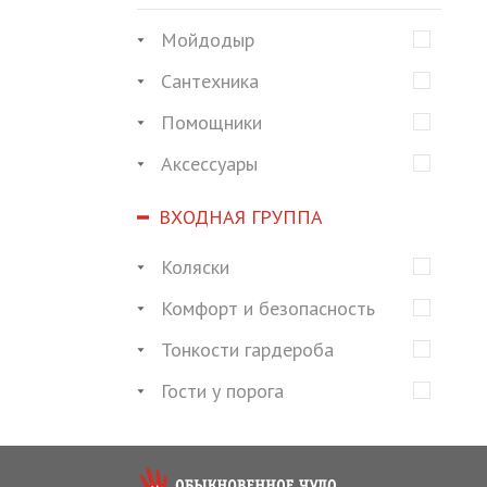
Мойдодыр
Сантехника
Помощники
Аксессуары
ВХОДНАЯ ГРУППА
Коляски
Комфорт и безопасность
Тонкости гардероба
Гости у порога