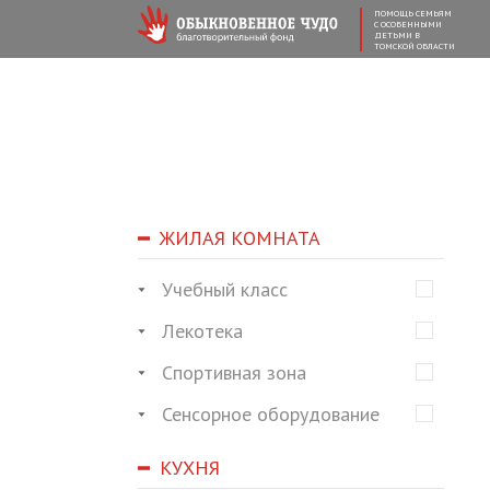
ПОМОЩЬ СЕМЬЯМ
С ОСОБЕННЫМИ
ДЕТЬМИ В
ТОМСКОЙ ОБЛАСТИ
ЖИЛАЯ КОМНАТА
Учебный класс
Лекотека
Спортивная зона
Сенсорное оборудование
КУХНЯ