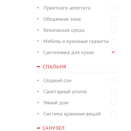
Приятного аппетита
Обеденная зона
Безопасная среда
Мебель и кухонные гаджеты
Сантехника для кухни
СПАЛЬНЯ
Сладкий сон
Санитарный уголок
Умный дом
Система хранения вещей
САНУЗЕЛ