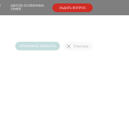
И
ШКОЛА ОСОБЕННЫХ
ЗАДАТЬ ВОПРОС
СЕМЕЙ
Очистить
ПРИМЕНИТЬ ФИЛЬТРЫ